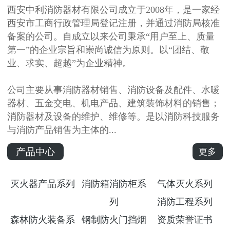
西安中利消防器材有限公司成立于2008年，是一家经
西安市工商行政管理局登记注册，并通过消防局核准
备案的公司。自成立以来公司秉承“用户至上、质量
第一”的企业宗旨和崇尚诚信为原则。以“团结、敬
业、求实、超越”为企业精神。
公司主要从事消防器材销售、消防设备及配件、水暖
器材、五金交电、机电产品、建筑装饰材料的销售；
消防器材及设备的维护、维修等。是以消防科技服务
与消防产品销售为主体的...
产品中心
更多
灭火器产品系列
消防箱消防柜系
气体灭火系列
列
消防工程系列
森林防火装备系
钢制防火门挡烟
资质荣誉证书