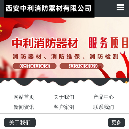
网站首页
关于我们
产品展示
新闻中心
客户案例
联系我们
网站首页
关于我们
产品中心
新闻资讯
客户案例
联系我们
关于我们
更多