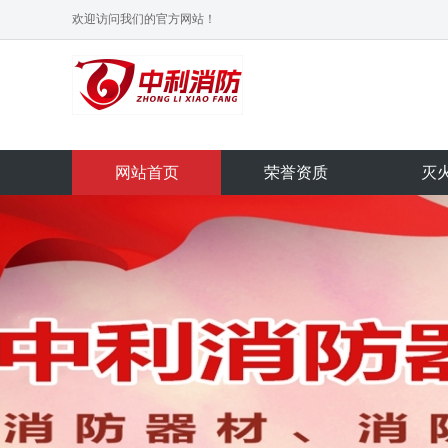
欢迎访问我们的官方网站！
网站首页
荣誉资质
灭