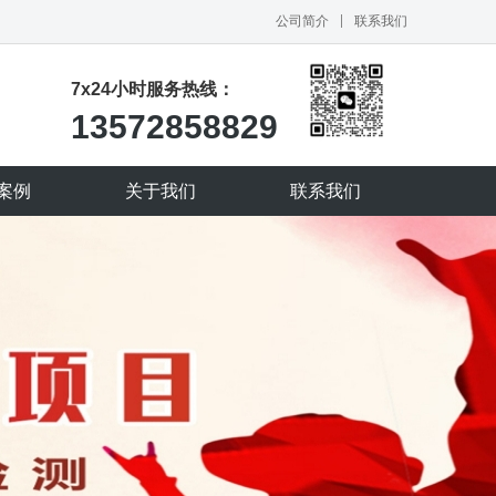
公司简介
联系我们
7x24小时服务热线：
13572858829
案例
关于我们
联系我们