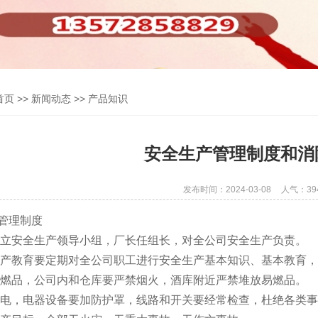
首页
>> 新闻动态 >> 产品知识
安全生产管理制度和消
发布时间：2024-03-08
人气：39
管理制度
成立安全生产领导小组，厂长任组长，对全公司安全生产负责。
生产教育要定期对全公司职工进行安全生产基本知识、基本教育
易燃品，公司内和仓库要严禁烟火，酒库附近严禁堆放易燃品。
用电，电器设备要加防护罩，线路和开关要经常检查，杜绝各类