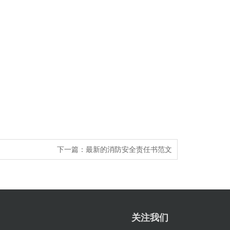
下一篇：
最新的消防安全责任书范文
关注我们