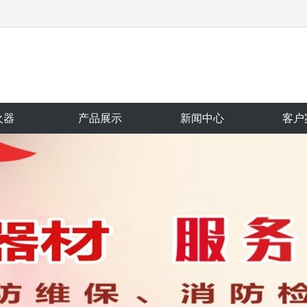
火器
产品展示
新闻中心
客户