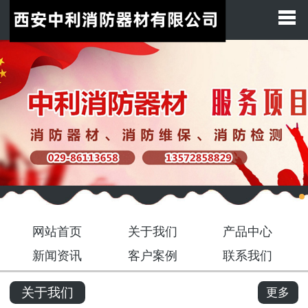
网站首页
关于我们
产品展示
新闻中心
客户案例
联系我们
网站首页
关于我们
产品中心
新闻资讯
客户案例
联系我们
关于我们
更多