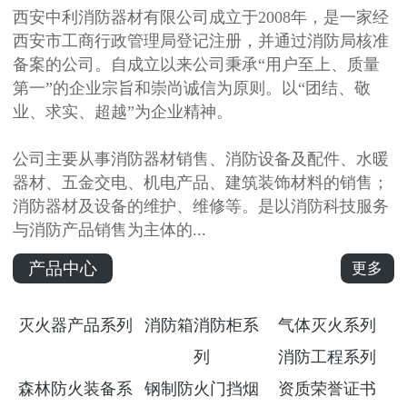
西安中利消防器材有限公司成立于2008年，是一家经
西安市工商行政管理局登记注册，并通过消防局核准
备案的公司。自成立以来公司秉承“用户至上、质量
第一”的企业宗旨和崇尚诚信为原则。以“团结、敬
业、求实、超越”为企业精神。
公司主要从事消防器材销售、消防设备及配件、水暖
器材、五金交电、机电产品、建筑装饰材料的销售；
消防器材及设备的维护、维修等。是以消防科技服务
与消防产品销售为主体的...
产品中心
更多
灭火器产品系列
消防箱消防柜系
气体灭火系列
列
消防工程系列
森林防火装备系
钢制防火门挡烟
资质荣誉证书